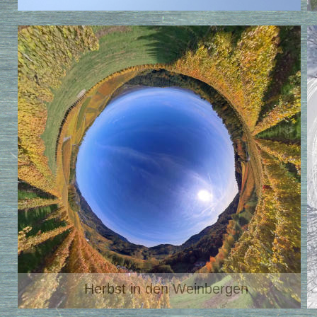
Herbst in den Weinbergen