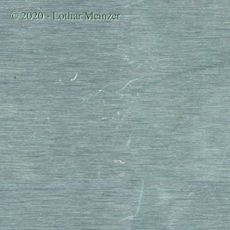
© 2020 - Lothar Meinzer