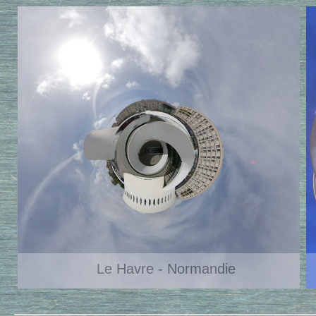
Le Havre - Normandie